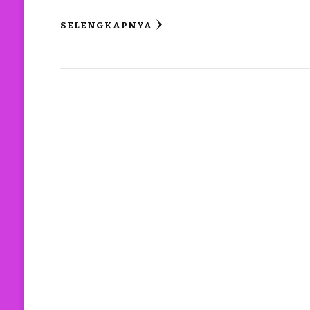
SELENGKAPNYA