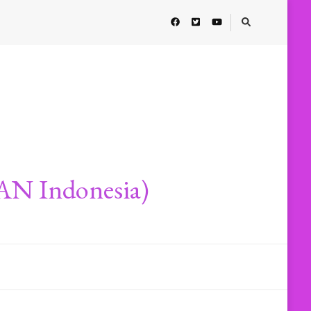
AN Indonesia)