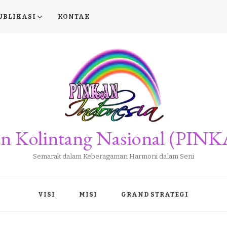
UBLIKASI
KONTAK
san Kolintang Nasional (PINK
Semarak dalam Keberagaman Harmoni dalam Seni
VISI
MISI
GRAND STRATEGI