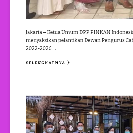
Jakarta – Ketua Umum DPP PINKAN Indonesi
menyaksikan pelantikan Dewan Pengurus Cab
2022-2026 …
SELENGKAPNYA