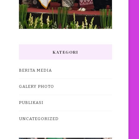
KATEGORI
BERITA MEDIA
GALERY PHOTO
PUBLIKASI
UNCATEGORIZED