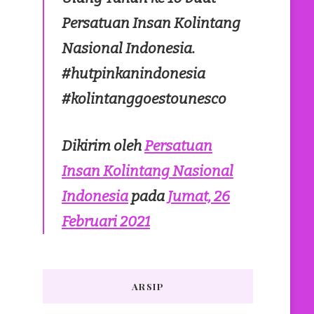
Persatuan Insan Kolintang
Nasional Indonesia.
#hutpinkanindonesia
#kolintanggoestounesco
Dikirim oleh
Persatuan
Insan Kolintang Nasional
Indonesia
pada
Jumat, 26
Februari 2021
ARSIP