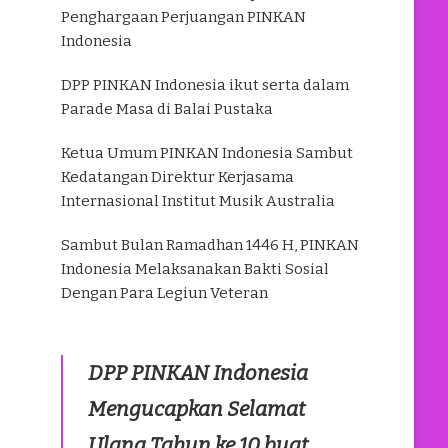
Penghargaan Perjuangan PINKAN
Indonesia
DPP PINKAN Indonesia ikut serta dalam
Parade Masa di Balai Pustaka
Ketua Umum PINKAN Indonesia Sambut
Kedatangan Direktur Kerjasama
Internasional Institut Musik Australia
Sambut Bulan Ramadhan 1446 H, PINKAN
Indonesia Melaksanakan Bakti Sosial
Dengan Para Legiun Veteran
DPP PINKAN Indonesia
Mengucapkan Selamat
Ulang Tahun ke 10 buat