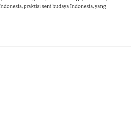
ndonesia, praktisi seni budaya Indonesia, yang