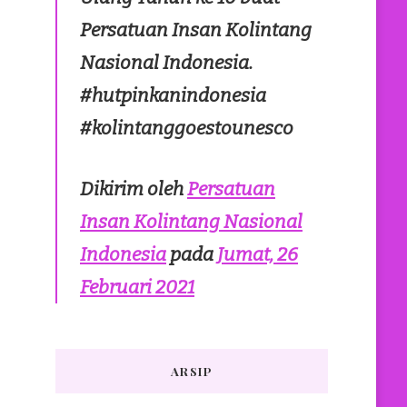
Persatuan Insan Kolintang
Nasional Indonesia.
#hutpinkanindonesia
#kolintanggoestounesco
Dikirim oleh
Persatuan
Insan Kolintang Nasional
Indonesia
pada
Jumat, 26
Februari 2021
ARSIP