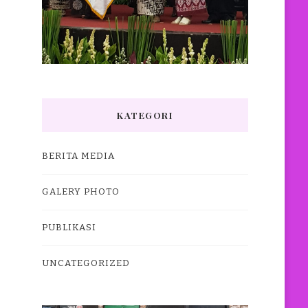
KATEGORI
BERITA MEDIA
GALERY PHOTO
PUBLIKASI
UNCATEGORIZED