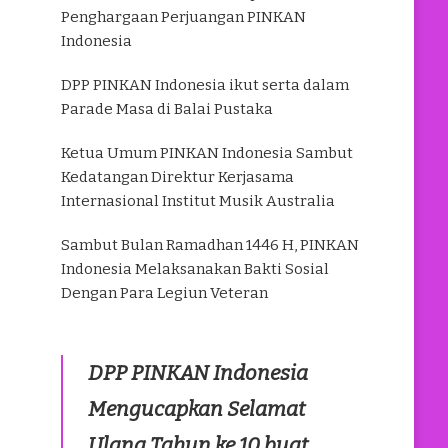
Penghargaan Perjuangan PINKAN
Indonesia
DPP PINKAN Indonesia ikut serta dalam
Parade Masa di Balai Pustaka
Ketua Umum PINKAN Indonesia Sambut
Kedatangan Direktur Kerjasama
Internasional Institut Musik Australia
Sambut Bulan Ramadhan 1446 H, PINKAN
Indonesia Melaksanakan Bakti Sosial
Dengan Para Legiun Veteran
DPP PINKAN Indonesia
Mengucapkan Selamat
Ulang Tahun ke 10 buat