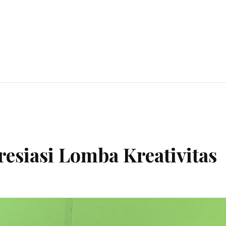
esiasi Lomba Kreativitas