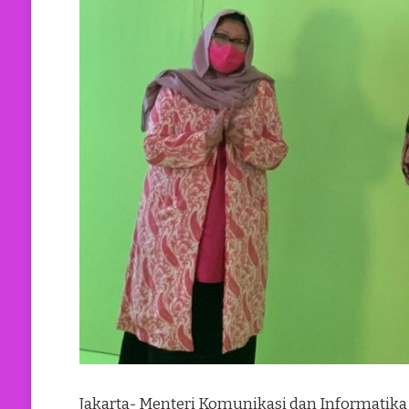
Jakarta- Menteri Komunikasi dan Informatika