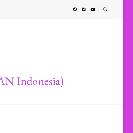
AN Indonesia)