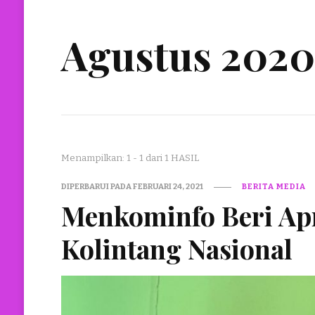
Agustus 2020
Menampilkan: 1 - 1 dari 1 HASIL
DIPERBARUI PADA
FEBRUARI 24, 2021
BERITA MEDIA
Menkominfo Beri Apr
Kolintang Nasional