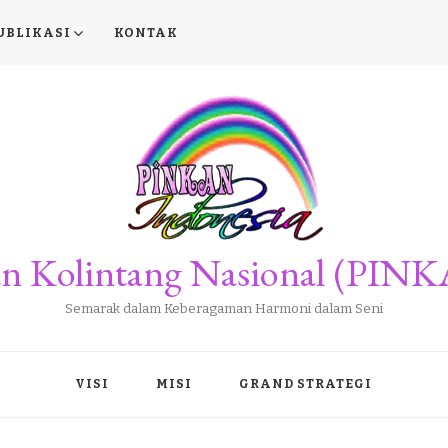
UBLIKASI
KONTAK
san Kolintang Nasional (PINK
Semarak dalam Keberagaman Harmoni dalam Seni
VISI
MISI
GRAND STRATEGI