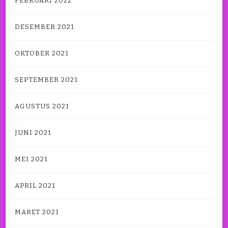
FEBRUARI 2022
DESEMBER 2021
OKTOBER 2021
SEPTEMBER 2021
AGUSTUS 2021
JUNI 2021
MEI 2021
APRIL 2021
MARET 2021