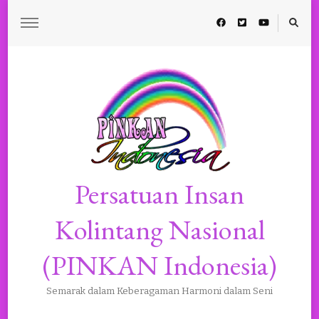
Persatuan Insan
Kolintang Nasional
(PINKAN Indonesia)
Semarak dalam Keberagaman Harmoni dalam Seni