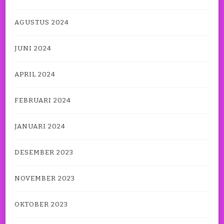
AGUSTUS 2024
JUNI 2024
APRIL 2024
FEBRUARI 2024
JANUARI 2024
DESEMBER 2023
NOVEMBER 2023
OKTOBER 2023