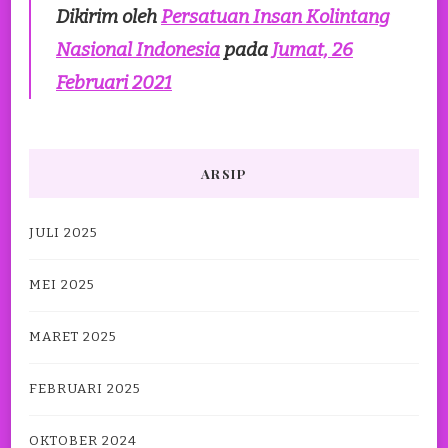
Dikirim oleh
Persatuan Insan Kolintang
Nasional Indonesia
pada
Jumat, 26
Februari 2021
ARSIP
JULI 2025
MEI 2025
MARET 2025
FEBRUARI 2025
OKTOBER 2024