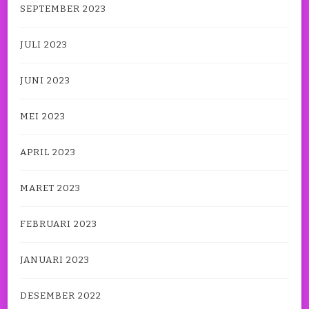
SEPTEMBER 2023
JULI 2023
JUNI 2023
MEI 2023
APRIL 2023
MARET 2023
FEBRUARI 2023
JANUARI 2023
DESEMBER 2022