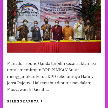
Manado – Joune Ganda terpilih secara aklamasi
untuk memimpin DPD PINKAN Sulut
menggantikan ketua DPD sebelumnya Hanny
Joost Pajouw. Hal tersebut diputuskan dalam
Musyawarah Daerah …
SELENGKAPNYA