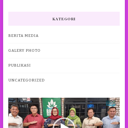
KATEGORI
BERITA MEDIA
GALERY PHOTO
PUBLIKASI
UNCATEGORIZED
Pemutar
Video