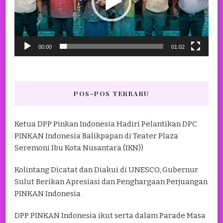
00:00
01:02
POS-POS TERBARU
Ketua DPP Pinkan Indonesia Hadiri Pelantikan DPC
PINKAN Indonesia Balikpapan di Teater Plaza
Seremoni Ibu Kota Nusantara (IKN))
Kolintang Dicatat dan Diakui di UNESCO, Gubernur
Sulut Berikan Apresiasi dan Penghargaan Perjuangan
PINKAN Indonesia
DPP PINKAN Indonesia ikut serta dalam Parade Masa