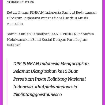
di Balai Pustaka
Ketua Umum PINKAN Indonesia Sambut Kedatangan
Direktur Kerjasama Internasional Institut Musik
Australia
Sambut Bulan Ramadhan 1446 H, PINKAN Indonesia
Melaksanakan Bakti Sosial Dengan Para Legiun
Veteran
DPP PINKAN Indonesia Mengucapkan
Selamat Ulang Tahun ke 10 buat
Persatuan Insan Kolintang Nasional
Indonesia. #hutpinkanindonesia
#kolintanggoestounesco