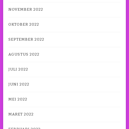
NOVEMBER 2022
OKTOBER 2022
SEPTEMBER 2022
AGUSTUS 2022
JULI 2022
JUNI 2022
MEI 2022
MARET 2022