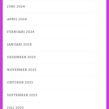
JUNI 2024
APRIL 2024
FEBRUARI 2024
JANUARI 2024
DESEMBER 2023
NOVEMBER 2023
OKTOBER 2023
SEPTEMBER 2023
JULI 2023