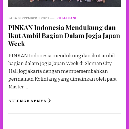
PADA
SEPTEMBER 3, 2023
PUBLIKASI
PINKAN Indonesia Mendukung dan
Ikut Ambil Bagian Dalam Jogja Japan
Week
PINKAN Indonesia mendukung dan ikut ambil
bagian dalam Jogja Japan Week di Sleman City
Hall Jogjakarta dengan mempersembahkan
permainan Kolintang yang dimainkan oleh para
Master …
SELENGKAPNYA