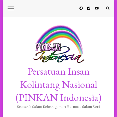
Persatuan Insan
Kolintang Nasional
(PINKAN Indonesia)
Semarak dalam Keberagaman Harmoni dalam Seni