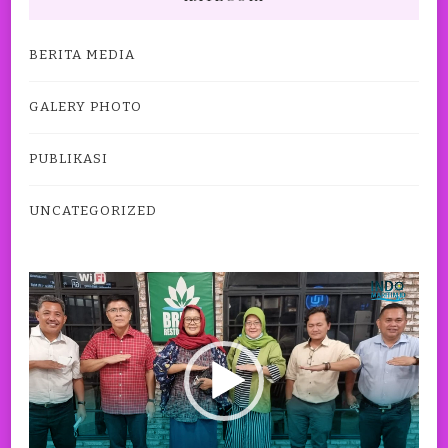
BERITA MEDIA
GALERY PHOTO
PUBLIKASI
UNCATEGORIZED
Pemutar
Video