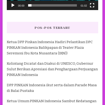
00:00
01:02
POS-POS TERBARU
Ketua DPP Pinkan Indonesia Hadiri Pelantikan DPC
PINKAN Indonesia Balikpapan di Teater Plaza
Seremoni Ibu Kota Nusantara (IKN))
Kolintang Dicatat dan Diakui di UNESCO, Gubernur
Sulut Berikan Apresiasi dan Penghargaan Perjuangan
PINKAN Indonesia
DPP PINKAN Indonesia ikut serta dalam Parade Masa
di Balai Pustaka
Ketua Umum PINKAN Indonesia Sambut Kedatangan