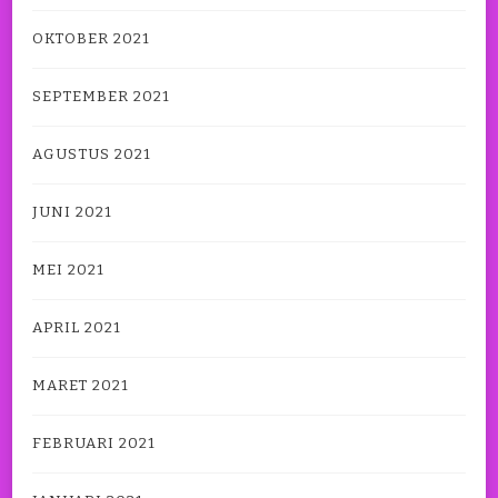
OKTOBER 2021
SEPTEMBER 2021
AGUSTUS 2021
JUNI 2021
MEI 2021
APRIL 2021
MARET 2021
FEBRUARI 2021