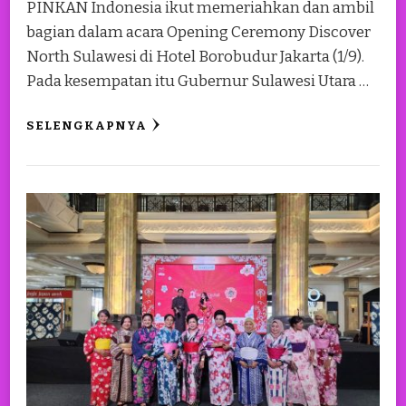
PINKAN Indonesia ikut memeriahkan dan ambil
bagian dalam acara Opening Ceremony Discover
North Sulawesi di Hotel Borobudur Jakarta (1/9).
Pada kesempatan itu Gubernur Sulawesi Utara …
SELENGKAPNYA