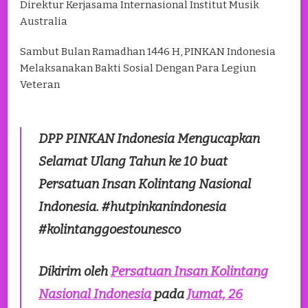
Direktur Kerjasama Internasional Institut Musik
Australia
Sambut Bulan Ramadhan 1446 H, PINKAN Indonesia
Melaksanakan Bakti Sosial Dengan Para Legiun
Veteran
DPP PINKAN Indonesia Mengucapkan
Selamat Ulang Tahun ke 10 buat
Persatuan Insan Kolintang Nasional
Indonesia. #hutpinkanindonesia
#kolintanggoestounesco
Dikirim oleh
Persatuan Insan Kolintang
Nasional Indonesia
pada
Jumat, 26