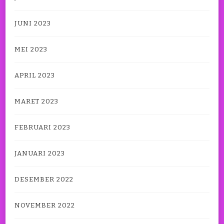
JUNI 2023
MEI 2023
APRIL 2023
MARET 2023
FEBRUARI 2023
JANUARI 2023
DESEMBER 2022
NOVEMBER 2022