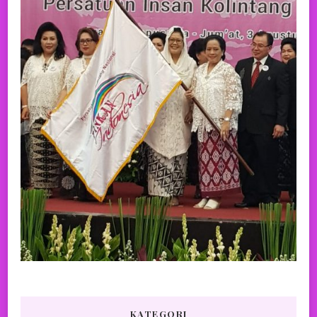
KATEGORI