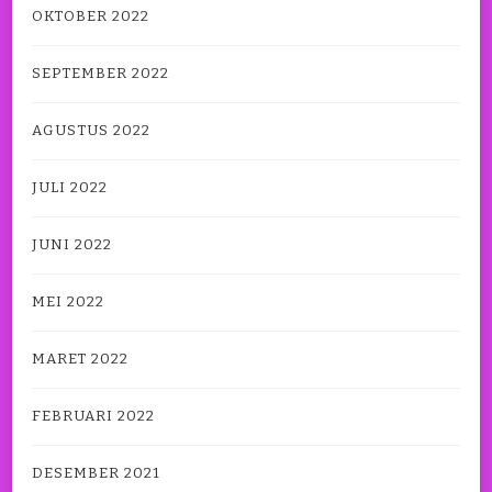
OKTOBER 2022
SEPTEMBER 2022
AGUSTUS 2022
JULI 2022
JUNI 2022
MEI 2022
MARET 2022
FEBRUARI 2022
DESEMBER 2021