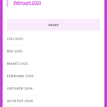
Februari 2021
ARSIP
JULI 2025
MEI 2025
MARET 2025
FEBRUARI 2025
OKTOBER 2024
AGUSTUS 2024