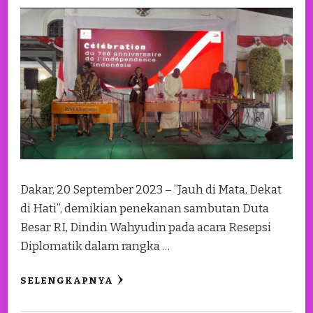
Dakar, 20 September 2023 – ”Jauh di Mata, Dekat
di Hati”, demikian penekanan sambutan Duta
Besar RI, Dindin Wahyudin pada acara Resepsi
Diplomatik dalam rangka …
SELENGKAPNYA