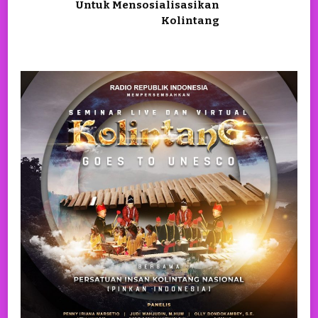
Untuk Mensosialisasikan
Kolintang