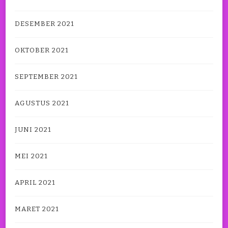
DESEMBER 2021
OKTOBER 2021
SEPTEMBER 2021
AGUSTUS 2021
JUNI 2021
MEI 2021
APRIL 2021
MARET 2021