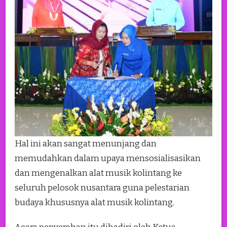
Hal ini akan sangat menunjang dan
memudahkan dalam upaya mensosialisasikan
dan mengenalkan alat musik kolintang ke
seluruh pelosok nusantara guna pelestarian
budaya khususnya alat musik kolintang.