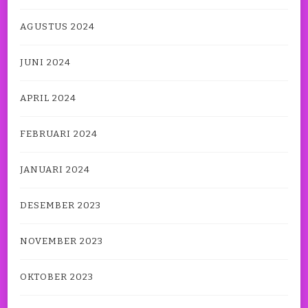
AGUSTUS 2024
JUNI 2024
APRIL 2024
FEBRUARI 2024
JANUARI 2024
DESEMBER 2023
NOVEMBER 2023
OKTOBER 2023