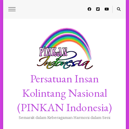
Persatuan Insan
Kolintang Nasional
(PINKAN Indonesia)
Semarak dalam Keberagaman Harmoni dalam Seni