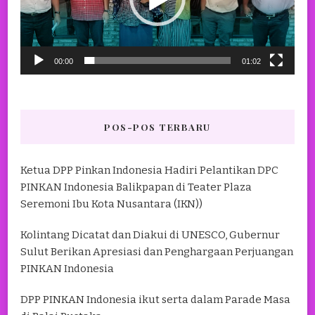
00:00
01:02
POS-POS TERBARU
Ketua DPP Pinkan Indonesia Hadiri Pelantikan DPC
PINKAN Indonesia Balikpapan di Teater Plaza
Seremoni Ibu Kota Nusantara (IKN))
Kolintang Dicatat dan Diakui di UNESCO, Gubernur
Sulut Berikan Apresiasi dan Penghargaan Perjuangan
PINKAN Indonesia
DPP PINKAN Indonesia ikut serta dalam Parade Masa