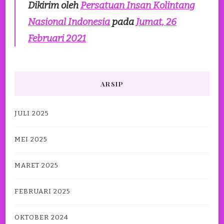
Dikirim oleh
Persatuan Insan Kolintang
Nasional Indonesia
pada
Jumat, 26
Februari 2021
ARSIP
JULI 2025
MEI 2025
MARET 2025
FEBRUARI 2025
OKTOBER 2024