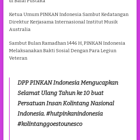
di Balai Pustaka
Ketua Umum PINKAN Indonesia Sambut Kedatangan
Direktur Kerjasama Internasional Institut Musik
Australia
Sambut Bulan Ramadhan 1446 H, PINKAN Indonesia
Melaksanakan Bakti Sosial Dengan Para Legiun
Veteran
DPP PINKAN Indonesia Mengucapkan
Selamat Ulang Tahun ke 10 buat
Persatuan Insan Kolintang Nasional
Indonesia. #hutpinkanindonesia
#kolintanggoestounesco