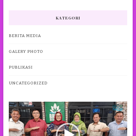
KATEGORI
BERITA MEDIA
GALERY PHOTO
PUBLIKASI
UNCATEGORIZED
Pemutar
Video