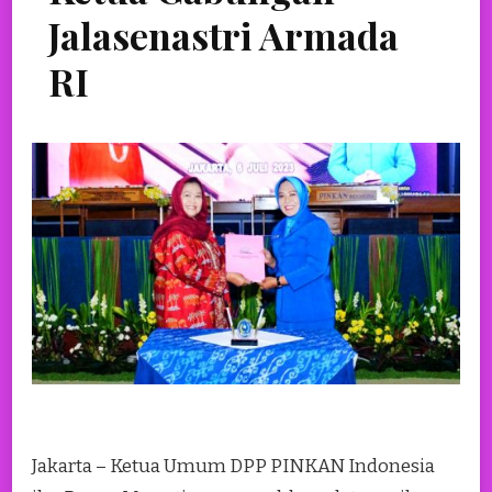
Jalasenastri Armada
RI
Jakarta – Ketua Umum DPP PINKAN Indonesia