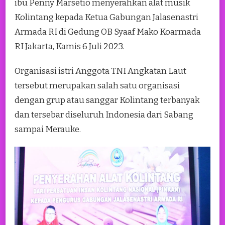
ibu Penny Marsetio menyerahkan alat musik
Kolintang kepada Ketua Gabungan Jalasenastri
Armada RI di Gedung OB Syaaf Mako Koarmada
RI Jakarta, Kamis 6 Juli 2023.
Organisasi istri Anggota TNI Angkatan Laut
tersebut merupakan salah satu organisasi
dengan grup atau sanggar Kolintang terbanyak
dan tersebar diseluruh Indonesia dari Sabang
sampai Merauke.