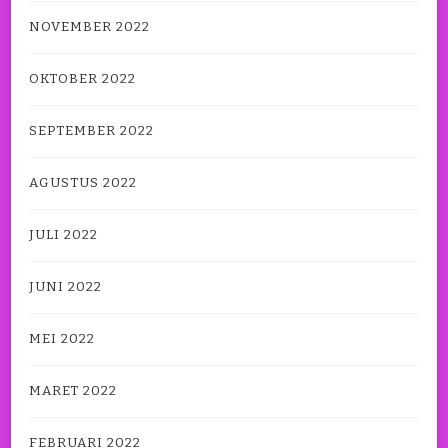
NOVEMBER 2022
OKTOBER 2022
SEPTEMBER 2022
AGUSTUS 2022
JULI 2022
JUNI 2022
MEI 2022
MARET 2022
FEBRUARI 2022