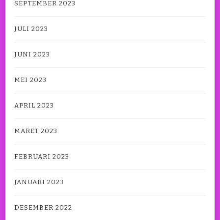
SEPTEMBER 2023
JULI 2023
JUNI 2023
MEI 2023
APRIL 2023
MARET 2023
FEBRUARI 2023
JANUARI 2023
DESEMBER 2022