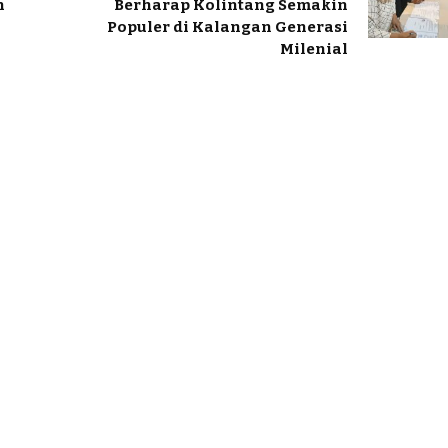
n
Berharap Kolintang Semakin
Populer di Kalangan Generasi
Milenial