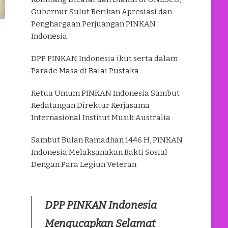
Gubernur Sulut Berikan Apresiasi dan
Penghargaan Perjuangan PINKAN
Indonesia
DPP PINKAN Indonesia ikut serta dalam
Parade Masa di Balai Pustaka
Ketua Umum PINKAN Indonesia Sambut
Kedatangan Direktur Kerjasama
Internasional Institut Musik Australia
Sambut Bulan Ramadhan 1446 H, PINKAN
Indonesia Melaksanakan Bakti Sosial
Dengan Para Legiun Veteran
DPP PINKAN Indonesia
Mengucapkan Selamat