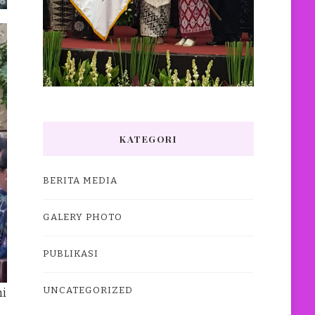
KATEGORI
BERITA MEDIA
GALERY PHOTO
PUBLIKASI
UNCATEGORIZED
mi