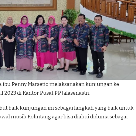
 ibu Penny Marsetio melaksanakan kunjungan ke
l 2023 di Kantor Pusat PP Jalasenastri.
ut baik kunjungan ini sebagai langkah yang baik untuk
wal musik Kolintang agar bisa diakui didunia sebagai