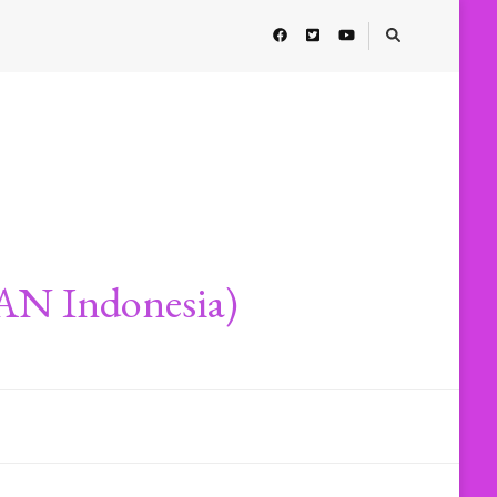
AN Indonesia)