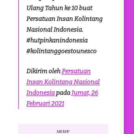
Ulang Tahun ke 10 buat
Persatuan Insan Kolintang
Nasional Indonesia.
#hutpinkanindonesia
#kolintanggoestounesco
Dikirim oleh
Persatuan
Insan Kolintang Nasional
Indonesia
pada
Jumat, 26
Februari 2021
ARSIP