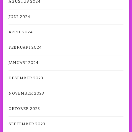
AGUSTUS 2024
JUNI 2024
APRIL 2024
FEBRUARI 2024
JANUARI 2024
DESEMBER 2023
NOVEMBER 2023
OKTOBER 2023
SEPTEMBER 2023