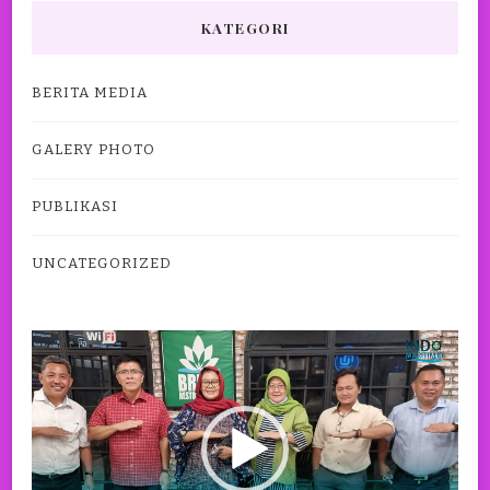
KATEGORI
BERITA MEDIA
GALERY PHOTO
PUBLIKASI
UNCATEGORIZED
Pemutar
Video