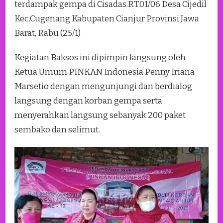
terdampak gempa di Cisadas.RT.01/06 Desa Cijedil
Kec.Cugenang Kabupaten Cianjur Provinsi Jawa
Barat, Rabu (25/1)
Kegiatan Baksos ini dipimpin langsung oleh
Ketua Umum PINKAN Indonesia Penny Iriana
Marsetio dengan mengunjungi dan berdialog
langsung dengan korban gempa serta
menyerahkan langsung sebanyak 200 paket
sembako dan selimut.