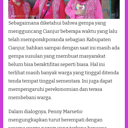
Sebagaimana diketahui bahwa gempa yang
mengguncang Cianjur beberapa waktu yang lalu
telah memporakporanda sebagian Kabupaten
Cianjur, bahkan sampai dengan saat ini masih ada
gempa susulan yang membuat masyarakat
belum bisa beraktifitas seperti biasa. Hal ini
terlihat masih banyak warga yang tinggal ditenda
tenda tempat tinggal sementara. Ini juga dapat
mempengaruhi perekonomian dan terasa
membebani warga.
Dalam dialognya, Penny Marsetio
mengungkapkan turut berempati dengan