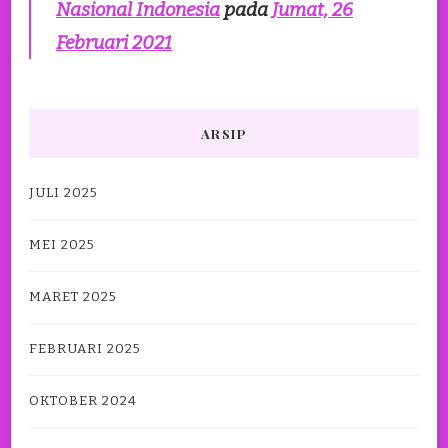
Nasional Indonesia
pada
Jumat, 26
Februari 2021
ARSIP
JULI 2025
MEI 2025
MARET 2025
FEBRUARI 2025
OKTOBER 2024