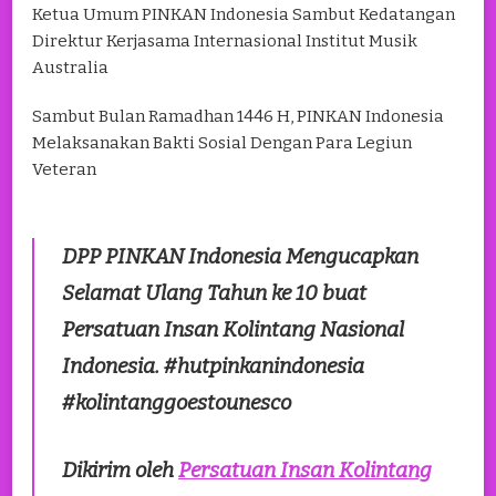
Ketua Umum PINKAN Indonesia Sambut Kedatangan
Direktur Kerjasama Internasional Institut Musik
Australia
Sambut Bulan Ramadhan 1446 H, PINKAN Indonesia
Melaksanakan Bakti Sosial Dengan Para Legiun
Veteran
DPP PINKAN Indonesia Mengucapkan
Selamat Ulang Tahun ke 10 buat
Persatuan Insan Kolintang Nasional
Indonesia. #hutpinkanindonesia
#kolintanggoestounesco
Dikirim oleh
Persatuan Insan Kolintang