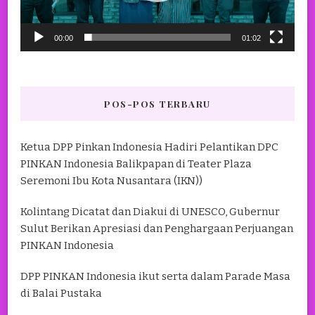
00:00
01:02
POS-POS TERBARU
Ketua DPP Pinkan Indonesia Hadiri Pelantikan DPC
PINKAN Indonesia Balikpapan di Teater Plaza
Seremoni Ibu Kota Nusantara (IKN))
Kolintang Dicatat dan Diakui di UNESCO, Gubernur
Sulut Berikan Apresiasi dan Penghargaan Perjuangan
PINKAN Indonesia
DPP PINKAN Indonesia ikut serta dalam Parade Masa
di Balai Pustaka