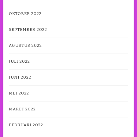
OKTOBER 2022
SEPTEMBER 2022
AGUSTUS 2022
JULI 2022
JUNI 2022
MEI 2022
MARET 2022
FEBRUARI 2022