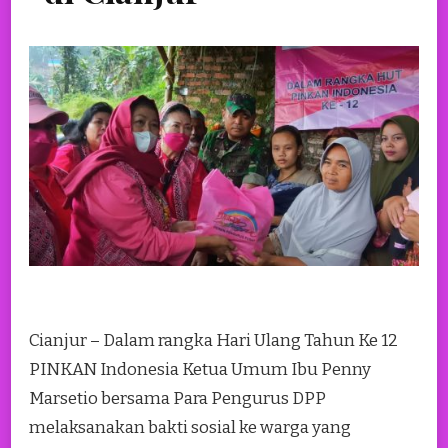
Cianjur – Dalam rangka Hari Ulang Tahun Ke 12
PINKAN Indonesia Ketua Umum Ibu Penny
Marsetio bersama Para Pengurus DPP
melaksanakan bakti sosial ke warga yang