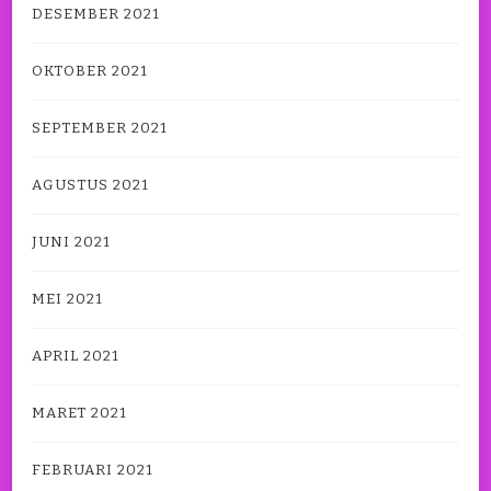
DESEMBER 2021
OKTOBER 2021
SEPTEMBER 2021
AGUSTUS 2021
JUNI 2021
MEI 2021
APRIL 2021
MARET 2021
FEBRUARI 2021