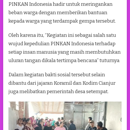
PINKAN Indonesia hadir untuk meringankan
beban warga dengan memberikan bantuan
kepada warga yang terdampak gempa tersebut.
Oleh karena itu, “Kegiatan ini sebagai salah satu
wujud kepedulian PINKAN Indonesia terhadap
setiap insan manusia yang masih membutuhkan
uluran tangan dikala tertimpa bencana” tuturnya
Dalam kegiatan bakti sosial tersebut selain
dibantu dari jajaran Koramil dan Kodim Cianjur
juga melibatkan pemerintah desa setempat.