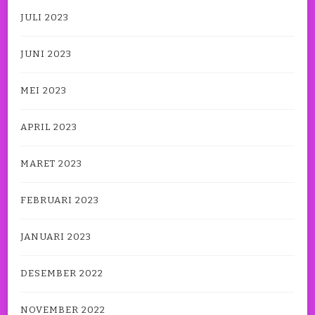
JULI 2023
JUNI 2023
MEI 2023
APRIL 2023
MARET 2023
FEBRUARI 2023
JANUARI 2023
DESEMBER 2022
NOVEMBER 2022