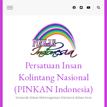
Persatuan Insan
Kolintang Nasional
(PINKAN Indonesia)
Semarak dalam Keberagaman Harmoni dalam Seni