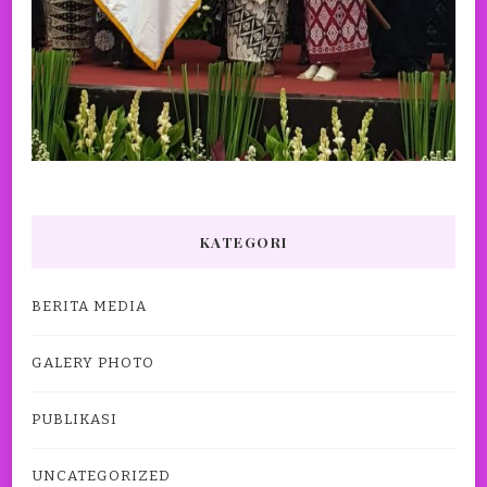
KATEGORI
BERITA MEDIA
GALERY PHOTO
PUBLIKASI
UNCATEGORIZED