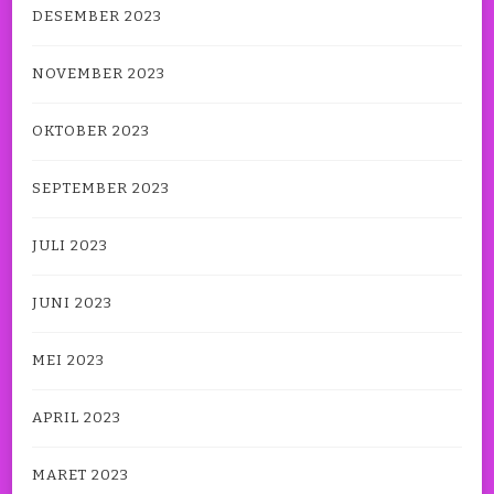
DESEMBER 2023
NOVEMBER 2023
OKTOBER 2023
SEPTEMBER 2023
JULI 2023
JUNI 2023
MEI 2023
APRIL 2023
MARET 2023