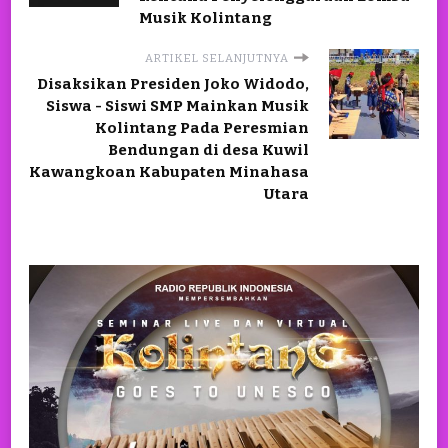
Musik Kolintang
ARTIKEL SELANJUTNYA
Disaksikan Presiden Joko Widodo,
Siswa - Siswi SMP Mainkan Musik
Kolintang Pada Peresmian
Bendungan di desa Kuwil
Kawangkoan Kabupaten Minahasa
Utara