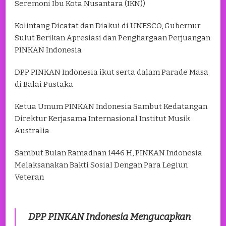
Seremoni Ibu Kota Nusantara (IKN))
Kolintang Dicatat dan Diakui di UNESCO, Gubernur
Sulut Berikan Apresiasi dan Penghargaan Perjuangan
PINKAN Indonesia
DPP PINKAN Indonesia ikut serta dalam Parade Masa
di Balai Pustaka
Ketua Umum PINKAN Indonesia Sambut Kedatangan
Direktur Kerjasama Internasional Institut Musik
Australia
Sambut Bulan Ramadhan 1446 H, PINKAN Indonesia
Melaksanakan Bakti Sosial Dengan Para Legiun
Veteran
DPP PINKAN Indonesia Mengucapkan