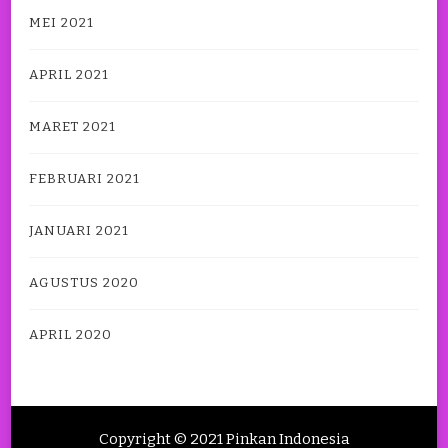
MEI 2021
APRIL 2021
MARET 2021
FEBRUARI 2021
JANUARI 2021
AGUSTUS 2020
APRIL 2020
Copyright © 2021 Pinkan Indonesia