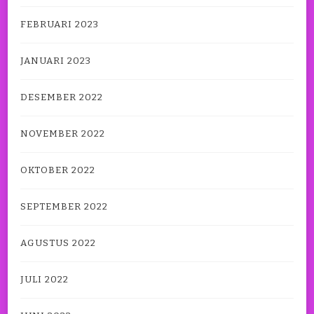
FEBRUARI 2023
JANUARI 2023
DESEMBER 2022
NOVEMBER 2022
OKTOBER 2022
SEPTEMBER 2022
AGUSTUS 2022
JULI 2022