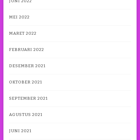
JUNI 2022
MEI 2022
MARET 2022
FEBRUARI 2022
DESEMBER 2021
OKTOBER 2021
SEPTEMBER 2021
AGUSTUS 2021
JUNI 2021