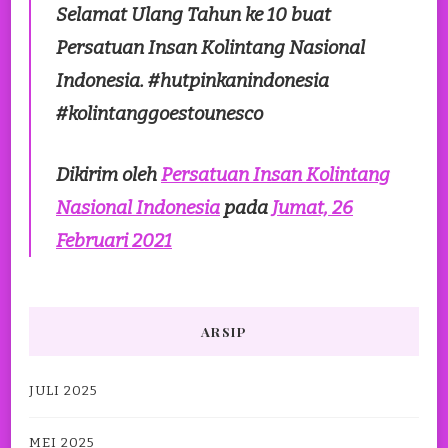
Selamat Ulang Tahun ke 10 buat
Persatuan Insan Kolintang Nasional
Indonesia. #hutpinkanindonesia
#kolintanggoestounesco
Dikirim oleh
Persatuan Insan Kolintang
Nasional Indonesia
pada
Jumat, 26
Februari 2021
ARSIP
JULI 2025
MEI 2025