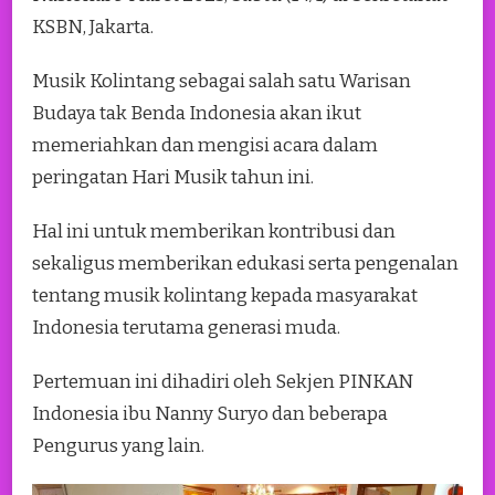
KSBN, Jakarta.
Musik Kolintang sebagai salah satu Warisan
Budaya tak Benda Indonesia akan ikut
memeriahkan dan mengisi acara dalam
peringatan Hari Musik tahun ini.
Hal ini untuk memberikan kontribusi dan
sekaligus memberikan edukasi serta pengenalan
tentang musik kolintang kepada masyarakat
Indonesia terutama generasi muda.
Pertemuan ini dihadiri oleh Sekjen PINKAN
Indonesia ibu Nanny Suryo dan beberapa
Pengurus yang lain.