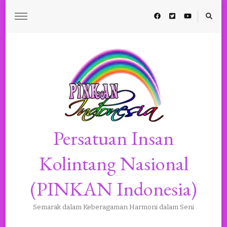
Persatuan Insan
Kolintang Nasional
(PINKAN Indonesia)
Semarak dalam Keberagaman Harmoni dalam Seni