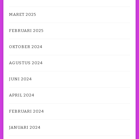
MARET 2025
FEBRUARI 2025
OKTOBER 2024
AGUSTUS 2024
JUNI 2024
APRIL 2024
FEBRUARI 2024
JANUARI 2024