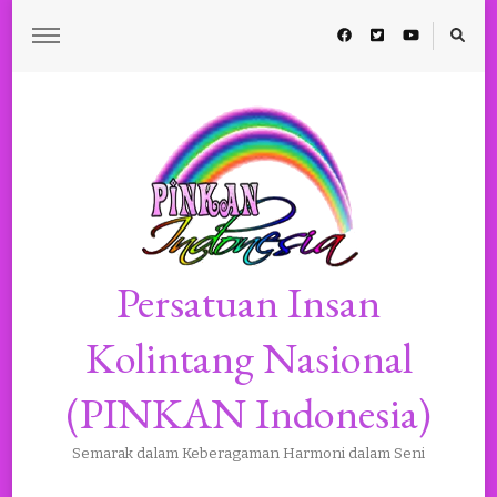
Persatuan Insan
Kolintang Nasional
(PINKAN Indonesia)
Semarak dalam Keberagaman Harmoni dalam Seni