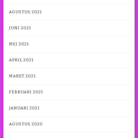
AGUSTUS 2021
JUNI 2021
MEI 2021
APRIL 2021
MARET 2021
FEBRUARI 2021
JANUARI 2021
AGUSTUS 2020