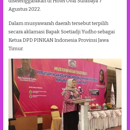
diselenggarakan di Hotel Oval Surabaya 7
Agustus 2022.
Dalam musyawarah daerah tersebut terpilih
secara aklamasi Bapak Soetiadji Yudho sebagai
Ketua DPD PINKAN Indonesia Provinsi Jawa
Timur.