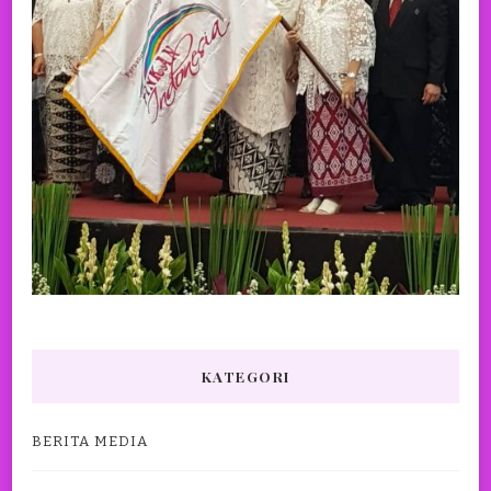
KATEGORI
BERITA MEDIA