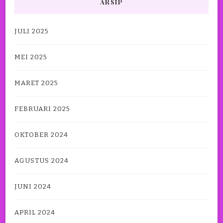
ARSIP
JULI 2025
MEI 2025
MARET 2025
FEBRUARI 2025
OKTOBER 2024
AGUSTUS 2024
JUNI 2024
APRIL 2024