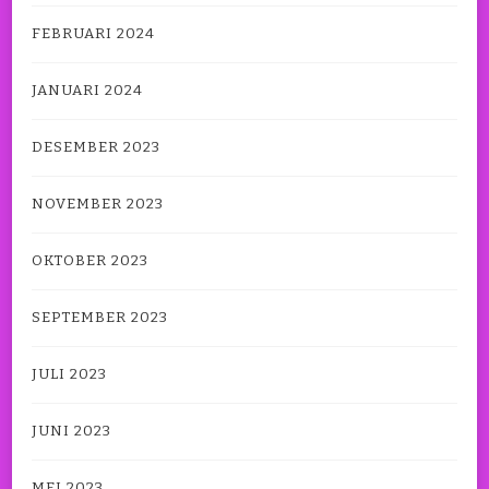
FEBRUARI 2024
JANUARI 2024
DESEMBER 2023
NOVEMBER 2023
OKTOBER 2023
SEPTEMBER 2023
JULI 2023
JUNI 2023
MEI 2023