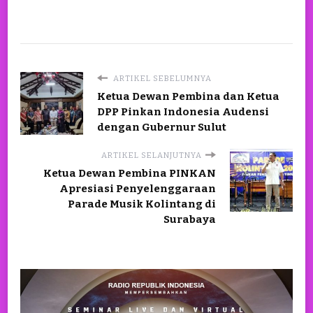
ARTIKEL SEBELUMNYA
Ketua Dewan Pembina dan Ketua
DPP Pinkan Indonesia Audensi
dengan Gubernur Sulut
ARTIKEL SELANJUTNYA
Ketua Dewan Pembina PINKAN
Apresiasi Penyelenggaraan
Parade Musik Kolintang di
Surabaya