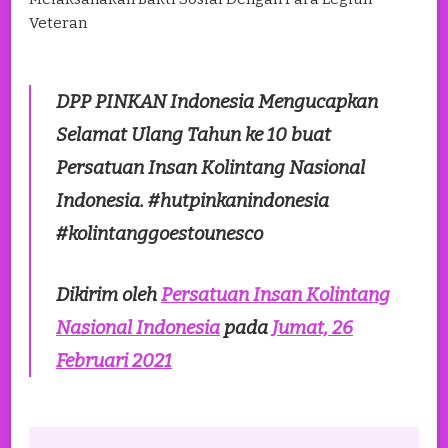
Veteran
DPP PINKAN Indonesia Mengucapkan
Selamat Ulang Tahun ke 10 buat
Persatuan Insan Kolintang Nasional
Indonesia. #hutpinkanindonesia
#kolintanggoestounesco
Dikirim oleh
Persatuan Insan Kolintang
Nasional Indonesia
pada
Jumat, 26
Februari 2021