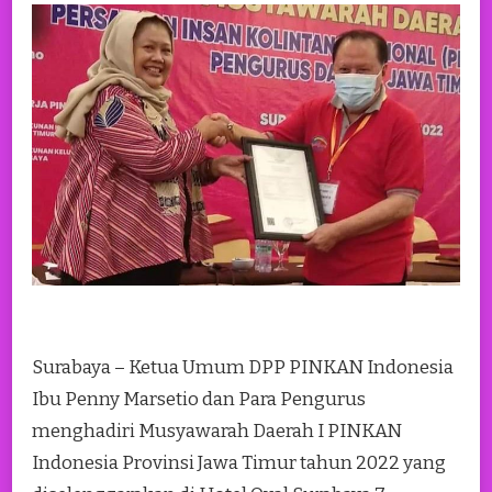
Surabaya – Ketua Umum DPP PINKAN Indonesia
Ibu Penny Marsetio dan Para Pengurus
menghadiri Musyawarah Daerah I PINKAN
Indonesia Provinsi Jawa Timur tahun 2022 yang