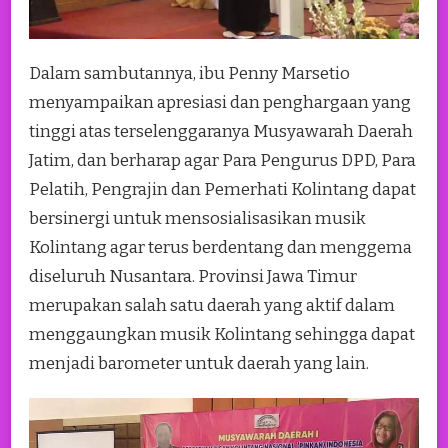
Dalam sambutannya, ibu Penny Marsetio
menyampaikan apresiasi dan penghargaan yang
tinggi atas terselenggaranya Musyawarah Daerah
Jatim, dan berharap agar Para Pengurus DPD, Para
Pelatih, Pengrajin dan Pemerhati Kolintang dapat
bersinergi untuk mensosialisasikan musik
Kolintang agar terus berdentang dan menggema
diseluruh Nusantara. Provinsi Jawa Timur
merupakan salah satu daerah yang aktif dalam
menggaungkan musik Kolintang sehingga dapat
menjadi barometer untuk daerah yang lain.