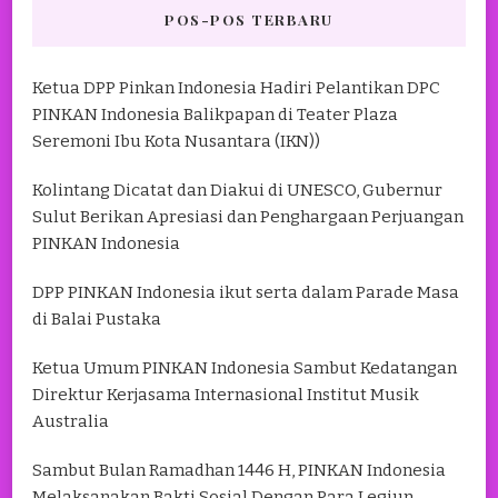
POS-POS TERBARU
Ketua DPP Pinkan Indonesia Hadiri Pelantikan DPC
PINKAN Indonesia Balikpapan di Teater Plaza
Seremoni Ibu Kota Nusantara (IKN))
Kolintang Dicatat dan Diakui di UNESCO, Gubernur
Sulut Berikan Apresiasi dan Penghargaan Perjuangan
PINKAN Indonesia
DPP PINKAN Indonesia ikut serta dalam Parade Masa
di Balai Pustaka
Ketua Umum PINKAN Indonesia Sambut Kedatangan
Direktur Kerjasama Internasional Institut Musik
Australia
Sambut Bulan Ramadhan 1446 H, PINKAN Indonesia
Melaksanakan Bakti Sosial Dengan Para Legiun