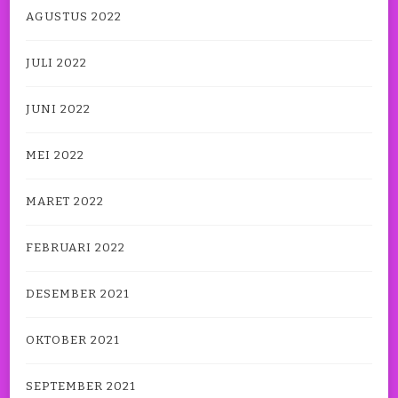
AGUSTUS 2022
JULI 2022
JUNI 2022
MEI 2022
MARET 2022
FEBRUARI 2022
DESEMBER 2021
OKTOBER 2021
SEPTEMBER 2021