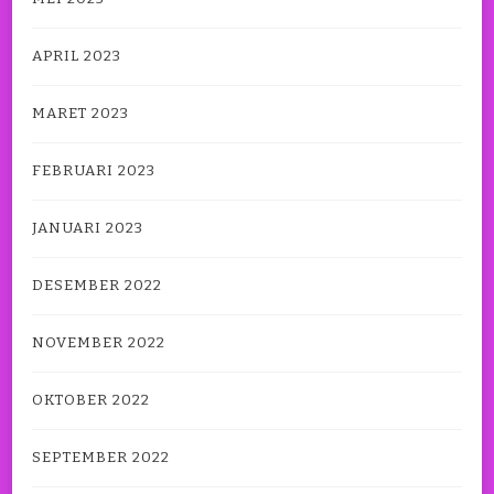
APRIL 2023
MARET 2023
FEBRUARI 2023
JANUARI 2023
DESEMBER 2022
NOVEMBER 2022
OKTOBER 2022
SEPTEMBER 2022