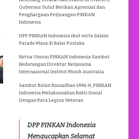
Gubernur Sulut Berikan Apresiasi dan
Penghargaan Perjuangan PINKAN
Indonesia
DPP PINKAN Indonesia ikut serta dalam
Parade Masa di Balai Pustaka
Ketua Umum PINKAN Indonesia Sambut
Kedatangan Direktur Kerjasama
Internasional Institut Musik Australia
Sambut Bulan Ramadhan 1446 H, PINKAN
Indonesia Melaksanakan Bakti Sosial
Dengan Para Legiun Veteran
DPP PINKAN Indonesia
Mengucapkan Selamat