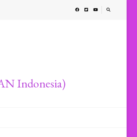
AN Indonesia)