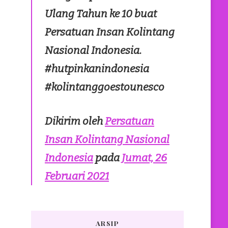
Ulang Tahun ke 10 buat
Persatuan Insan Kolintang
Nasional Indonesia.
#hutpinkanindonesia
#kolintanggoestounesco
Dikirim oleh
Persatuan
Insan Kolintang Nasional
Indonesia
pada
Jumat, 26
Februari 2021
ARSIP