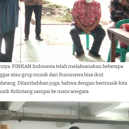
annya. PINKAN Indonesia telah melaksanakan beberapa
ggar atau grup musik dari Rusunawa bisa ikut
 datang. Ditambahkan juga, bahwa dengan bermusik kita
usik Kolintang sampai ke mancanegara.