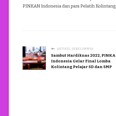
PINKAN Indonesia dan para Pelatih Kolintang
ARTIKEL SEBELUMNYA
Sambut Hardiknas 2022, PINK
Indonesia Gelar Final Lomba
Kolintang Pelajar SD dan SMP