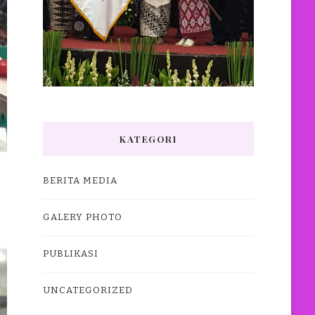
KATEGORI
BERITA MEDIA
GALERY PHOTO
PUBLIKASI
UNCATEGORIZED