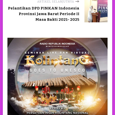
ARTIKEL SELANJUTNYA
Pelantikan DPD PINKAN Indonesia
Provinsi Jawa Barat Periode II
Masa Bakti 2021- 2025