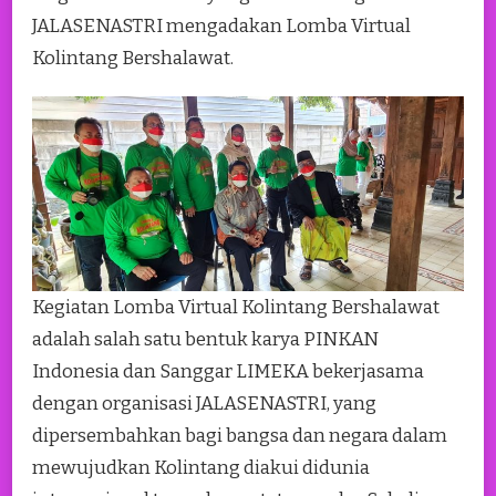
JALASENASTRI mengadakan Lomba Virtual
Kolintang Bershalawat.
Kegiatan Lomba Virtual Kolintang Bershalawat
adalah salah satu bentuk karya PINKAN
Indonesia dan Sanggar LIMEKA bekerjasama
dengan organisasi JALASENASTRI, yang
dipersembahkan bagi bangsa dan negara dalam
mewujudkan Kolintang diakui didunia