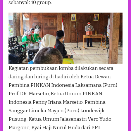
sebanyak 10 group.
Kegiatan pembukaan lomba dilakukan secara
daring dan luring di hadiri oleh Ketua Dewan
Pembina PINKAN Indonesia Laksamana (Purn)
Prof. DR. Marsetio, Ketua Umum PINKAN
Indonesia Penny Iriana Marsetio, Pembina
Sanggar Limeka Mayjen (Purn) Loudewijk
Pusung, Ketua Umum Jalasenastri Vero Yudo
Margono, Kyai Haji Nurul Huda dari PMI.