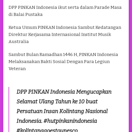
DPP PINKAN Indonesia ikut serta dalam Parade Masa
di Balai Pustaka
Ketua Umum PINKAN Indonesia Sambut Kedatangan
Direktur Kerjasama Internasional Institut Musik
Australia
Sambut Bulan Ramadhan 1446 H, PINKAN Indonesia
Melaksanakan Bakti Sosial Dengan Para Legiun
Veteran
DPP PINKAN Indonesia Mengucapkan
Selamat Ulang Tahun ke 10 buat
Persatuan Insan Kolintang Nasional
Indonesia. #hutpinkanindonesia
#kolintanggoestounesco