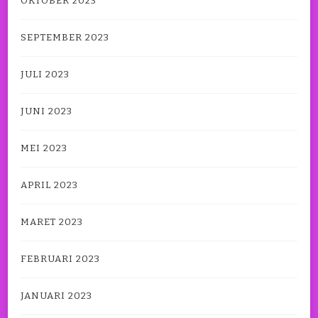
OKTOBER 2023
SEPTEMBER 2023
JULI 2023
JUNI 2023
MEI 2023
APRIL 2023
MARET 2023
FEBRUARI 2023
JANUARI 2023