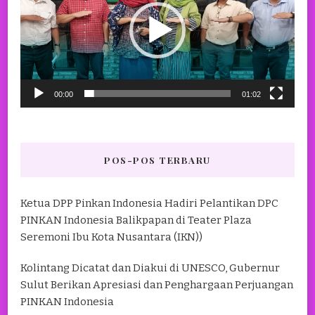
00:00
01:02
POS-POS TERBARU
Ketua DPP Pinkan Indonesia Hadiri Pelantikan DPC
PINKAN Indonesia Balikpapan di Teater Plaza
Seremoni Ibu Kota Nusantara (IKN))
Kolintang Dicatat dan Diakui di UNESCO, Gubernur
Sulut Berikan Apresiasi dan Penghargaan Perjuangan
PINKAN Indonesia