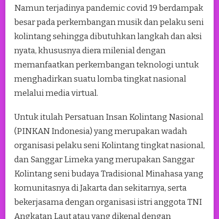
Namun terjadinya pandemic covid 19 berdampak
besar pada perkembangan musik dan pelaku seni
kolintang sehingga dibutuhkan langkah dan aksi
nyata, khususnya diera milenial dengan
memanfaatkan perkembangan teknologi untuk
menghadirkan suatu lomba tingkat nasional
melalui media virtual.
Untuk itulah Persatuan Insan Kolintang Nasional
(PINKAN Indonesia) yang merupakan wadah
organisasi pelaku seni Kolintang tingkat nasional,
dan Sanggar Limeka yang merupakan Sanggar
Kolintang seni budaya Tradisional Minahasa yang
komunitasnya di Jakarta dan sekitarnya, serta
bekerjasama dengan organisasi istri anggota TNI
Angkatan Laut atau yang dikenal dengan