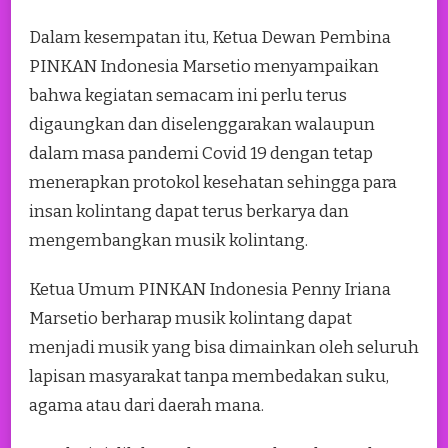
Dalam kesempatan itu, Ketua Dewan Pembina
PINKAN Indonesia Marsetio menyampaikan
bahwa kegiatan semacam ini perlu terus
digaungkan dan diselenggarakan walaupun
dalam masa pandemi Covid 19 dengan tetap
menerapkan protokol kesehatan sehingga para
insan kolintang dapat terus berkarya dan
mengembangkan musik kolintang.
Ketua Umum PINKAN Indonesia Penny Iriana
Marsetio berharap musik kolintang dapat
menjadi musik yang bisa dimainkan oleh seluruh
lapisan masyarakat tanpa membedakan suku,
agama atau dari daerah mana.