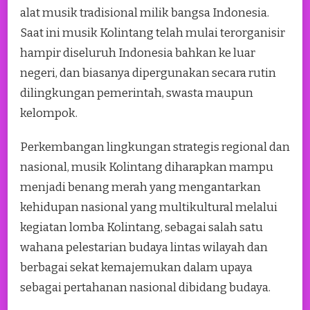
alat musik tradisional milik bangsa Indonesia.
Saat ini musik Kolintang telah mulai terorganisir
hampir diseluruh Indonesia bahkan ke luar
negeri, dan biasanya dipergunakan secara rutin
dilingkungan pemerintah, swasta maupun
kelompok.
Perkembangan lingkungan strategis regional dan
nasional, musik Kolintang diharapkan mampu
menjadi benang merah yang mengantarkan
kehidupan nasional yang multikultural melalui
kegiatan lomba Kolintang, sebagai salah satu
wahana pelestarian budaya lintas wilayah dan
berbagai sekat kemajemukan dalam upaya
sebagai pertahanan nasional dibidang budaya.