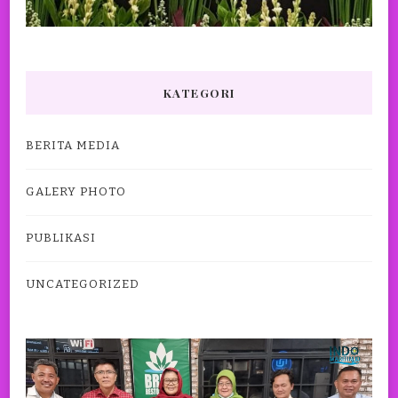
KATEGORI
BERITA MEDIA
GALERY PHOTO
PUBLIKASI
UNCATEGORIZED
Pemutar
Video