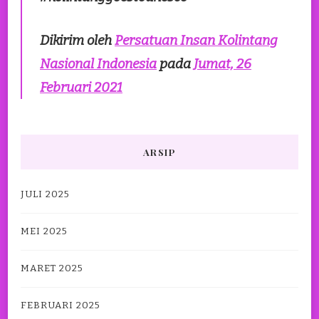
Dikirim oleh
Persatuan Insan Kolintang
Nasional Indonesia
pada
Jumat, 26
Februari 2021
ARSIP
JULI 2025
MEI 2025
MARET 2025
FEBRUARI 2025