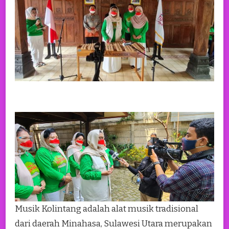
Musik Kolintang adalah alat musik tradisional
dari daerah Minahasa, Sulawesi Utara merupakan