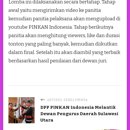
Lomba ini dilaksanakan secara bertahap. Tahap
awal yaitu mengirimkan video ke panitia
kemudian panitia pelaksana akan mengupload di
youtube PINKAN Indonesia. Tahap berikutnya
panitia akan menghitung viewers, like dan durasi
tonton yang paling banyak, kemudian diikutkan
dalam final. Setelah itu akan diambil yang terbaik
berdasarkan hasil penilaian dari dewan juri.
ARTIKEL SEBELUMNYA
DPP PINKAN Indonesia Melantik
Dewan Pengurus Daerah Sulawesi
Utara