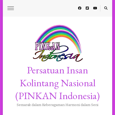
Persatuan Insan
Kolintang Nasional
(PINKAN Indonesia)
Semarak dalam Keberagaman Harmoni dalam Seni