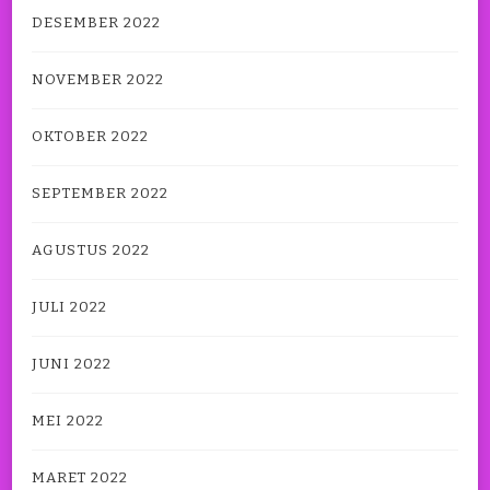
DESEMBER 2022
NOVEMBER 2022
OKTOBER 2022
SEPTEMBER 2022
AGUSTUS 2022
JULI 2022
JUNI 2022
MEI 2022
MARET 2022