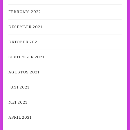
FEBRUARI 2022
DESEMBER 2021
OKTOBER 2021
SEPTEMBER 2021
AGUSTUS 2021
JUNI 2021
MEI 2021
APRIL 2021