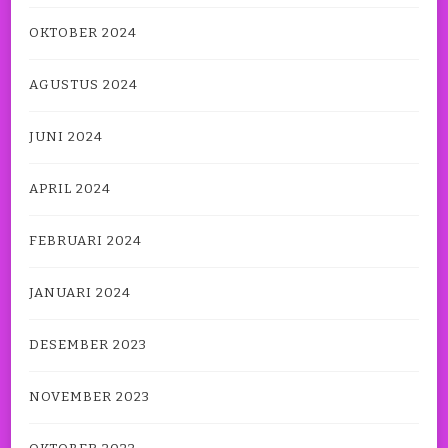
OKTOBER 2024
AGUSTUS 2024
JUNI 2024
APRIL 2024
FEBRUARI 2024
JANUARI 2024
DESEMBER 2023
NOVEMBER 2023