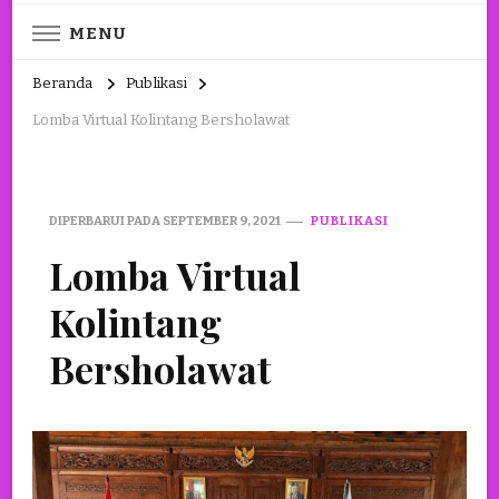
MENU
Beranda
Publikasi
Lomba Virtual Kolintang Bersholawat
DIPERBARUI PADA
SEPTEMBER 9, 2021
PUBLIKASI
Lomba Virtual
Kolintang
Bersholawat